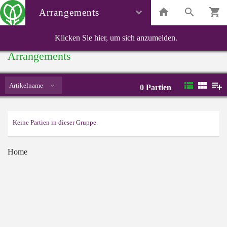
Arrangements
Klicken Sie hier, um sich anzumelden.
Arrangements
Artikelname
0
Partien
Keine Partien in dieser Gruppe.
Home